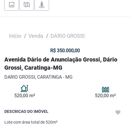
Início
Venda
DARIO GROSSI
R$ 350.000,00
Avenida Dário de Anunciação Grossi, Dário
Grossi, Caratinga-MG
DARIO GROSSI, CARATINGA - MG
520,00 m²
520,00 m²
DESCRICAO DO IMÓVEL
Lote com área total de 520m²