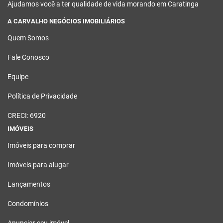
Ajudamos você a ter qualidade de vida morando em Caratinga
A CARVALHO NEGÓCIOS IMOBILIÁRIOS
Quem Somos
Fale Conosco
Equipe
Política de Privacidade
CRECI: 6920
IMÓVEIS
Imóveis para comprar
Imóveis para alugar
Lançamentos
Condomínios
Anunciar seu imóvel