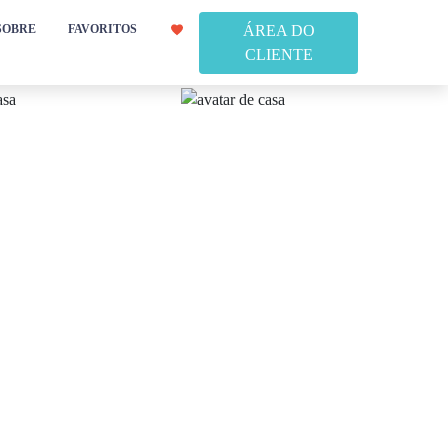
SOBRE
FAVORITOS
ÁREA DO
CLIENTE