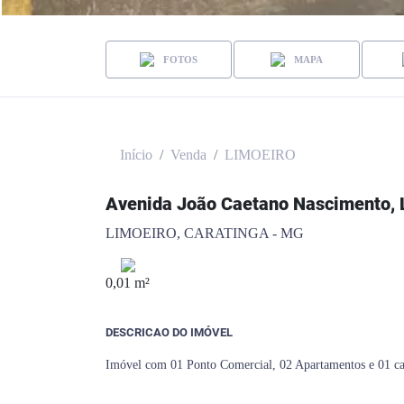
FOTOS
MAPA
Início
Venda
LIMOEIRO
Avenida João Caetano Nascimento, 
LIMOEIRO, CARATINGA - MG
0,01 m²
DESCRICAO DO IMÓVEL
Imóvel com 01 Ponto Comercial, 02 Apartamentos e 01 ca