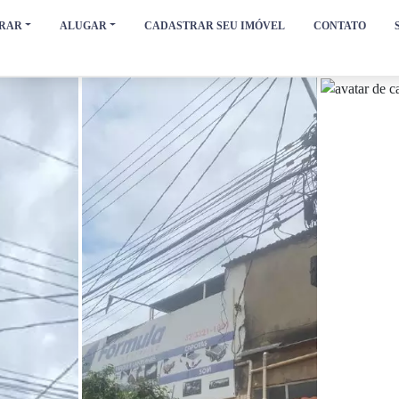
RAR
ALUGAR
CADASTRAR SEU IMÓVEL
CONTATO