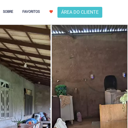
ÁREA DO CLIENTE
SOBRE
FAVORITOS