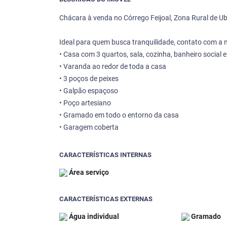
Chácara à venda no Córrego Feijoal, Zona Rural de 
Ideal para quem busca tranquilidade, contato com a n
• Casa com 3 quartos, sala, cozinha, banheiro social e
• Varanda ao redor de toda a casa
• 3 poços de peixes
• Galpão espaçoso
• Poço artesiano
• Gramado em todo o entorno da casa
• Garagem coberta
CARACTERÍSTICAS INTERNAS
Área serviço
CARACTERÍSTICAS EXTERNAS
Água individual
Gramado