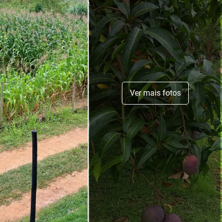
Ver mais fotos