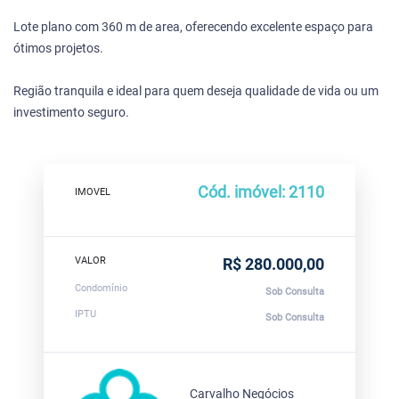
Lote plano com 360 m de area, oferecendo excelente espaço para
ótimos projetos.
Região tranquila e ideal para quem deseja qualidade de vida ou um
investimento seguro.
Cód. imóvel: 2110
IMOVEL
VALOR
R$ 280.000,00
Condomínio
Sob Consulta
IPTU
Sob Consulta
Carvalho Negócios