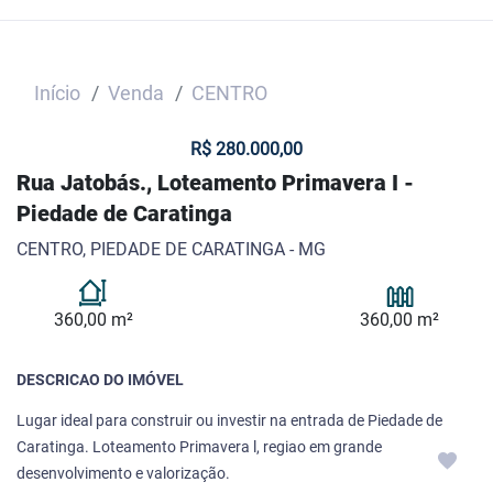
Início
Venda
CENTRO
R$ 280.000,00
Rua Jatobás., Loteamento Primavera I -
Piedade de Caratinga
CENTRO, PIEDADE DE CARATINGA - MG
360,00 m²
360,00 m²
DESCRICAO DO IMÓVEL
Lugar ideal para construir ou investir na entrada de Piedade de
Caratinga. Loteamento Primavera l, regiao em grande
desenvolvimento e valorização.