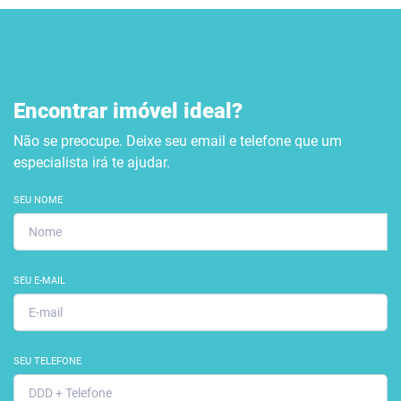
Encontrar imóvel ideal?
Não se preocupe. Deixe seu email e telefone que um
especialista irá te ajudar.
SEU NOME
SEU E-MAIL
SEU TELEFONE