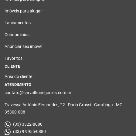
Imóveis para alugar
Lançamentos
Condomínios
Anunciar seu imóvel
Favoritos
CLIENTE
Área do cliente
ATENDIMENTO
contato@carvalhonegocios.com.br
Travessa Antônio Fernandes, 22 - Dário Grossi - Caratinga - MG,
35300-008
(33) 3322-8080
(33) 9 9955-0880