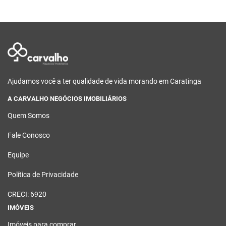
Ajudamos você a ter qualidade de vida morando em Caratinga
A CARVALHO NEGÓCIOS IMOBILIÁRIOS
Quem Somos
Fale Conosco
Equipe
Política de Privacidade
CRECI: 6920
IMÓVEIS
Imóveis para comprar