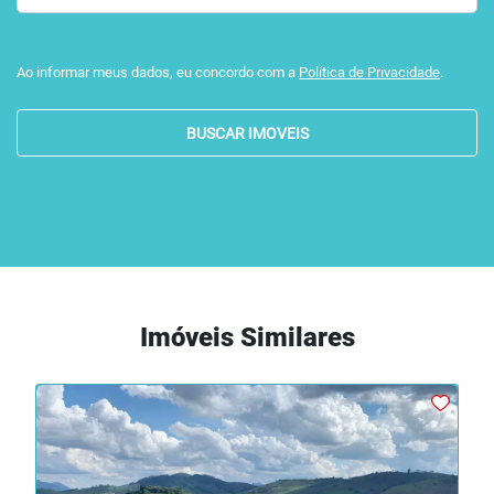
Ao informar meus dados, eu concordo com a
Política de Privacidade
.
BUSCAR IMOVEIS
Imóveis Similares